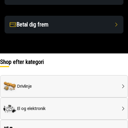
Betal dig frem
Shop efter kategori
Drivlinje
El og elektronik