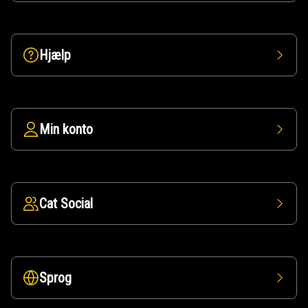
Hjælp
Min konto
Cat Social
Sprog