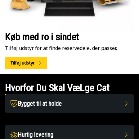
Køb med ro i sindet
Tilføj udstyr for at finde reservedele, der passer.
Tilføj udstyr
Hvorfor Du Skal VæLge Cat
Bygget til at holde
Hurtig levering