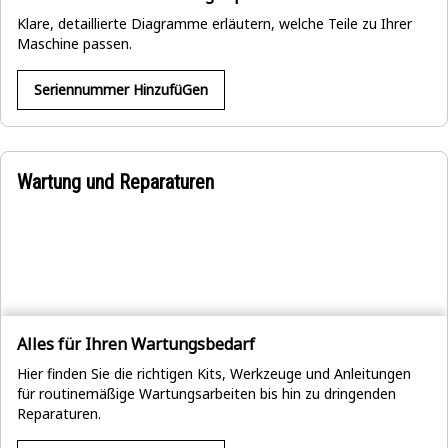
Klare, detaillierte Diagramme erläutern, welche Teile zu Ihrer
Maschine passen.
Seriennummer HinzufüGen
Wartung und Reparaturen
Alles für Ihren Wartungsbedarf
Hier finden Sie die richtigen Kits, Werkzeuge und Anleitungen
für routinemäßige Wartungsarbeiten bis hin zu dringenden
Reparaturen.