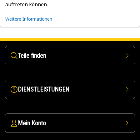
auftreten können.
Weitere Informationen
Teile finden
DIENSTLEISTUNGEN
Mein Konto