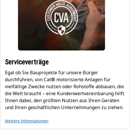
Serviceverträge
Egal ob Sie Bauprojekte für unsere Bürger
durchführen, von Cat® motorisierte Anlagen für
vielfältige Zwecke nutzen oder Rohstoffe abbauen, die
die Welt braucht – eine Kundenwertvereinbarung hilft
Ihnen dabei, den größten Nutzen aus Ihren Geräten
und Ihren geschäftlichen Unternehmungen zu ziehen.
Weitere Informationen