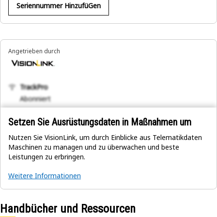
Seriennummer HinzufüGen
Angetrieben durch
TrackPro
Abonniert
Setzen Sie Ausrüstungsdaten in Maßnahmen um
Nutzen Sie VisionLink, um durch Einblicke aus Telematikdaten
Maschinen zu managen und zu überwachen und beste
Leistungen zu erbringen.
Weitere Informationen
Handbücher und Ressourcen