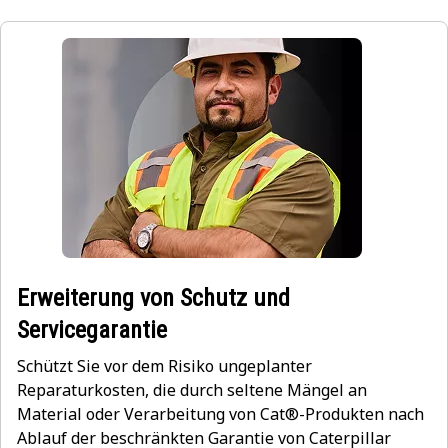
Erweiterung von Schutz und
Servicegarantie
Schützt Sie vor dem Risiko ungeplanter
Reparaturkosten, die durch seltene Mängel an
Material oder Verarbeitung von Cat®-Produkten nach
Ablauf der beschränkten Garantie von Caterpillar