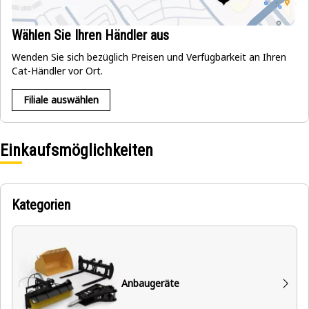
Wählen Sie Ihren Händler aus
Wenden Sie sich bezüglich Preisen und Verfügbarkeit an Ihren
Cat-Händler vor Ort.
Filiale auswählen
Einkaufsmöglichkeiten
Kategorien
Anbaugeräte