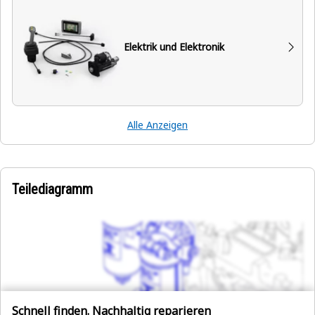
Elektrik und Elektronik
Alle Anzeigen
Teilediagramm
Schnell finden. Nachhaltig reparieren