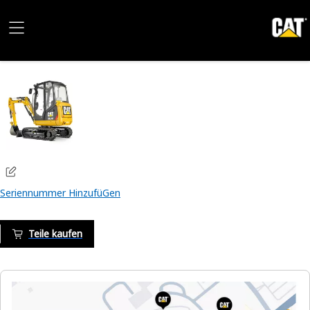
Seriennummer HinzufüGen
Teile kaufen