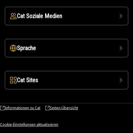
Cat Soziale Medien
Sprache
Cat Sites
Informationen zu Cat
Seiten-Übersicht
Cookie-Einstellungen aktualisieren