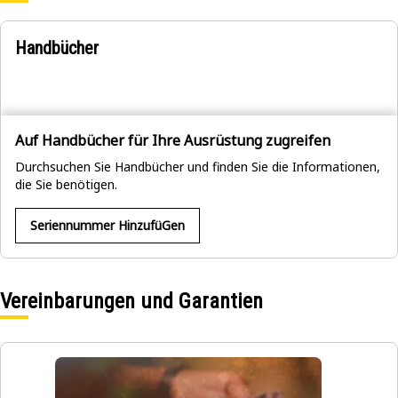
Handbücher
Auf Handbücher für Ihre Ausrüstung zugreifen
Durchsuchen Sie Handbücher und finden Sie die Informationen,
die Sie benötigen.
Seriennummer HinzufüGen
Vereinbarungen und Garantien