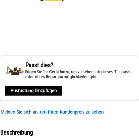
Passt dies?
Fügen Sie Ihr Gerät hinzu, um zu sehen, ob dieses Teil passt
oder ob es Reparaturmöglichkeiten gibt.
Ausrüstung hinzufügen
Melden Sie sich an, um Ihren Kundenpreis zu sehen
Beschreibung