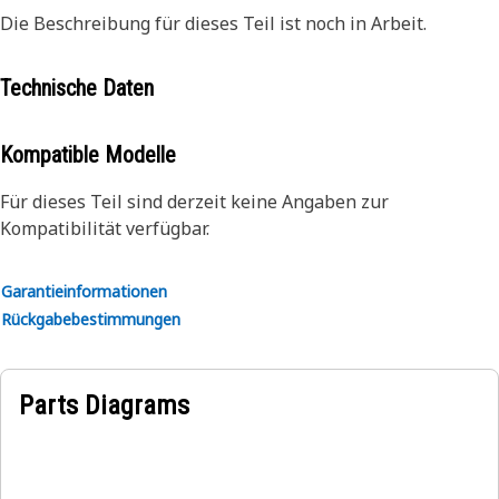
Die Beschreibung für dieses Teil ist noch in Arbeit.
Technische Daten
Kompatible Modelle
Für dieses Teil sind derzeit keine Angaben zur
Kompatibilität verfügbar.
Garantieinformationen
Rückgabebestimmungen
Parts Diagrams