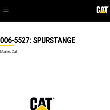
006-5527
: SPURSTANGE
Marke: Cat