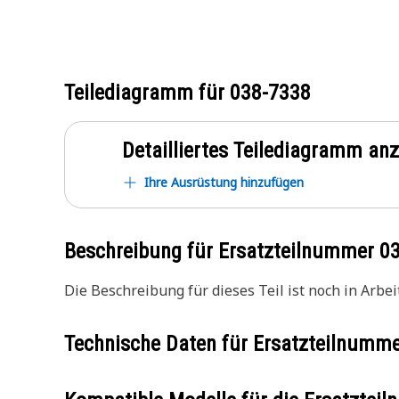
Teilediagramm für
038-7338
Detailliertes Teilediagramm an
Ihre Ausrüstung hinzufügen
Beschreibung für Ersatzteilnummer
0
Die Beschreibung für dieses Teil ist noch in Arbeit
Technische Daten für Ersatzteilnumm