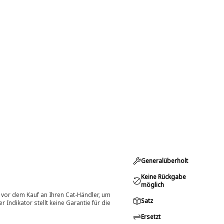
Generalüberholt
Keine Rückgabe
möglich
 vor dem Kauf an Ihren Cat-Händler, um
Satz
Indikator stellt keine Garantie für die
Ersetzt