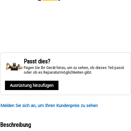
Passt dies?
Fügen Sie Ihr Gerät hinzu, um zu sehen, ob dieses Teil passt
oder ob es Reparaturmöglichkeiten gibt.
Ausrüstung hinzufügen
Melden Sie sich an, um Ihren Kundenpreis zu sehen
Beschreibung