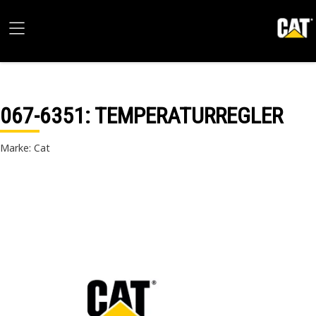
067-6351
: TEMPERATURREGLER
Marke: Cat