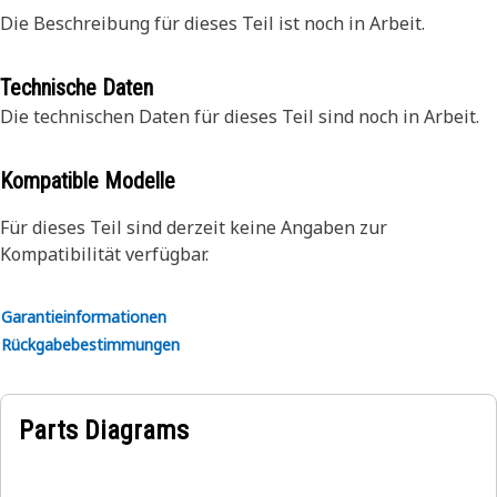
Die Beschreibung für dieses Teil ist noch in Arbeit.
Technische Daten
Die technischen Daten für dieses Teil sind noch in Arbeit.
Kompatible Modelle
Für dieses Teil sind derzeit keine Angaben zur
Kompatibilität verfügbar.
Garantieinformationen
Rückgabebestimmungen
Parts Diagrams