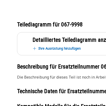
Teilediagramm für
067-9998
Detailliertes Teilediagramm an
Ihre Ausrüstung hinzufügen
Beschreibung für Ersatzteilnummer
0
Die Beschreibung für dieses Teil ist noch in Arbeit
Technische Daten für Ersatzteilnumm