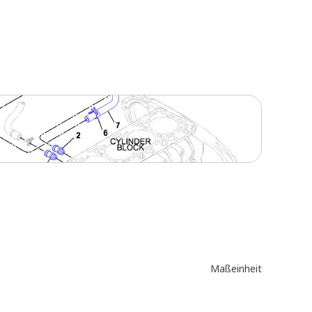
Maßeinheit