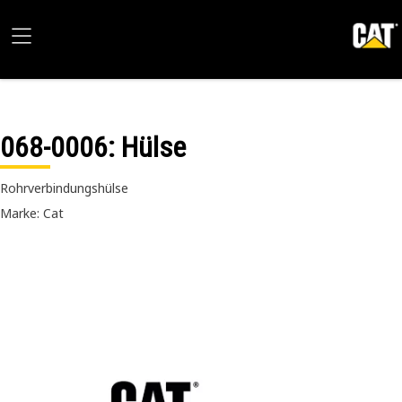
068-0006
: Hülse
Rohrverbindungshülse
Marke: Cat