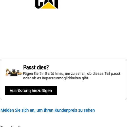
Passt dies?
Fügen Sie Ihr Gerät hinzu, um zu sehen, ob dieses Teil passt
oder ob es Reparaturmöglichkeiten gibt.
Ausrüstung hinzufügen
Melden Sie sich an, um Ihren Kundenpreis zu sehen