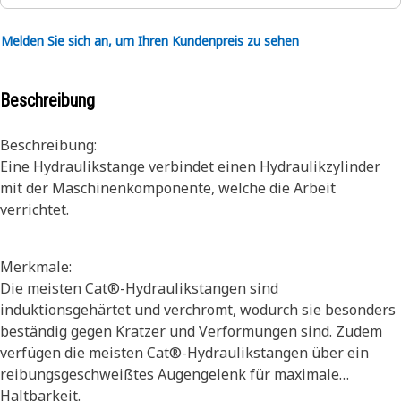
Melden Sie sich an, um Ihren Kundenpreis zu sehen
Beschreibung
Beschreibung:
Eine Hydraulikstange verbindet einen Hydraulikzylinder
mit der Maschinenkomponente, welche die Arbeit
verrichtet.
Merkmale:
Die meisten Cat®-Hydraulikstangen sind
induktionsgehärtet und verchromt, wodurch sie besonders
beständig gegen Kratzer und Verformungen sind. Zudem
verfügen die meisten Cat®-Hydraulikstangen über ein
reibungsgeschweißtes Augengelenk für maximale
Haltbarkeit.