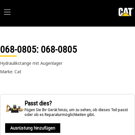
068-0805
: 068-0805
Hydraulikstange mit Augenlager
Marke: Cat
Passt dies?
Fügen Sie Ihr Gerät hinzu, um zu sehen, ob dieses Teil passt
oder ob es Reparaturmöglichkeiten gibt.
Ausrüstung hinzufügen