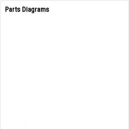
Parts Diagrams