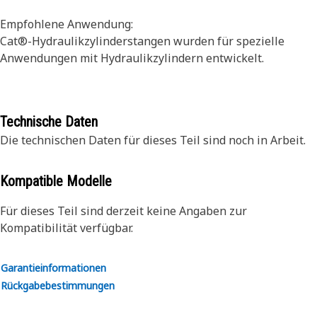
Empfohlene Anwendung:
Cat®-Hydraulikzylinderstangen wurden für spezielle
Anwendungen mit Hydraulikzylindern entwickelt.
Technische Daten
Die technischen Daten für dieses Teil sind noch in Arbeit.
Kompatible Modelle
Für dieses Teil sind derzeit keine Angaben zur
Kompatibilität verfügbar.
Garantieinformationen
Rückgabebestimmungen