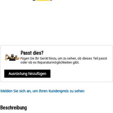
Passt dies?
Fügen Sie Ihr Gerät hinzu, um zu sehen, ob dieses Teil passt
oder ob es Reparaturmöglichkeiten gibt.
Ausrüstung hinzufügen
Melden Sie sich an, um Ihren Kundenpreis zu sehen
Beschreibung