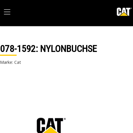
078-1592
: NYLONBUCHSE
Marke: Cat