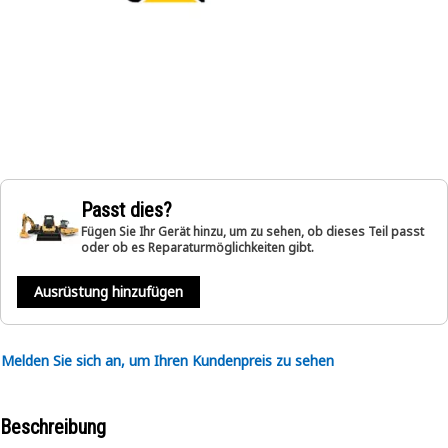
Passt dies?
Fügen Sie Ihr Gerät hinzu, um zu sehen, ob dieses Teil passt
oder ob es Reparaturmöglichkeiten gibt.
Ausrüstung hinzufügen
Melden Sie sich an, um Ihren Kundenpreis zu sehen
Beschreibung