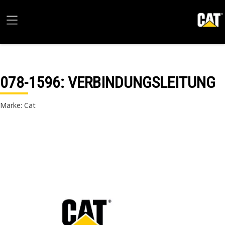
078-1596
: VERBINDUNGSLEITUNG
Marke: Cat