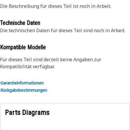
Die Beschreibung für dieses Teil ist noch in Arbeit.
Technische Daten
Die technischen Daten für dieses Teil sind noch in Arbeit.
Kompatible Modelle
Für dieses Teil sind derzeit keine Angaben zur
Kompatibilität verfügbar.
Garantieinformationen
Rückgabebestimmungen
Parts Diagrams