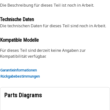
Die Beschreibung für dieses Teil ist noch in Arbeit.
Technische Daten
Die technischen Daten für dieses Teil sind noch in Arbeit.
Kompatible Modelle
Für dieses Teil sind derzeit keine Angaben zur
Kompatibilität verfügbar.
Garantieinformationen
Rückgabebestimmungen
Parts Diagrams