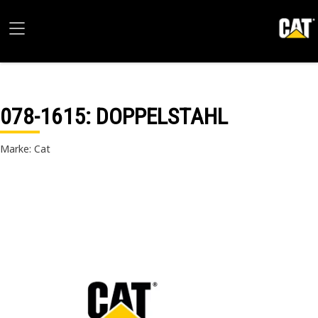
078-1615
: DOPPELSTAHL
Marke: Cat