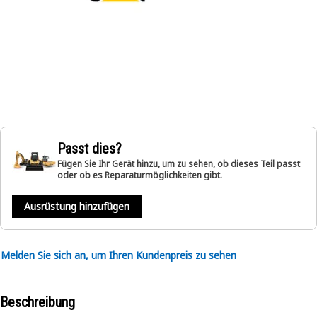
Passt dies?
Fügen Sie Ihr Gerät hinzu, um zu sehen, ob dieses Teil passt
oder ob es Reparaturmöglichkeiten gibt.
Ausrüstung hinzufügen
Melden Sie sich an, um Ihren Kundenpreis zu sehen
Beschreibung