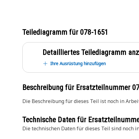
Teilediagramm für
078-1651
Detailliertes Teilediagramm an
Ihre Ausrüstung hinzufügen
Beschreibung für Ersatzteilnummer
0
Die Beschreibung für dieses Teil ist noch in Arbeit
Technische Daten für Ersatzteilnumm
Die technischen Daten für dieses Teil sind noch in