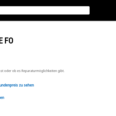
E FO
sst oder ob es Reparaturmöglichkeiten gibt.
Kundenpreis zu sehen
en