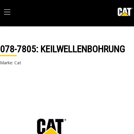
078-7805
: KEILWELLENBOHRUNG
Marke: Cat