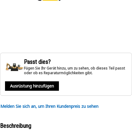
Passt dies?
Fügen Sie Ihr Gerät hinzu, um zu sehen, ob dieses Teil passt
oder ob es Reparaturmöglichkeiten gibt.
Ausrüstung hinzufügen
Melden Sie sich an, um Ihren Kundenpreis zu sehen
Beschreibung