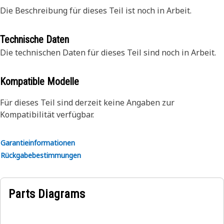
Die Beschreibung für dieses Teil ist noch in Arbeit.
Technische Daten
Die technischen Daten für dieses Teil sind noch in Arbeit.
Kompatible Modelle
Für dieses Teil sind derzeit keine Angaben zur
Kompatibilität verfügbar.
Garantieinformationen
Rückgabebestimmungen
Parts Diagrams