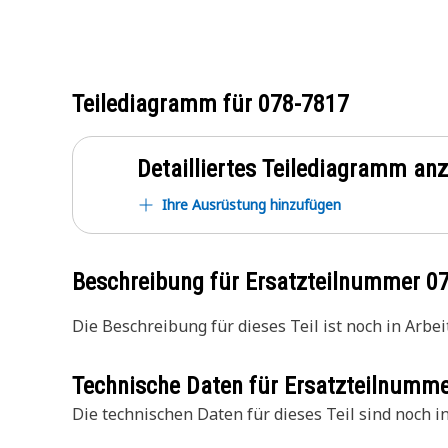
Teilediagramm für
078-7817
Detailliertes Teilediagramm an
Ihre Ausrüstung hinzufügen
Beschreibung für Ersatzteilnummer
0
Die Beschreibung für dieses Teil ist noch in Arbeit
Technische Daten für Ersatzteilnumm
Die technischen Daten für dieses Teil sind noch in