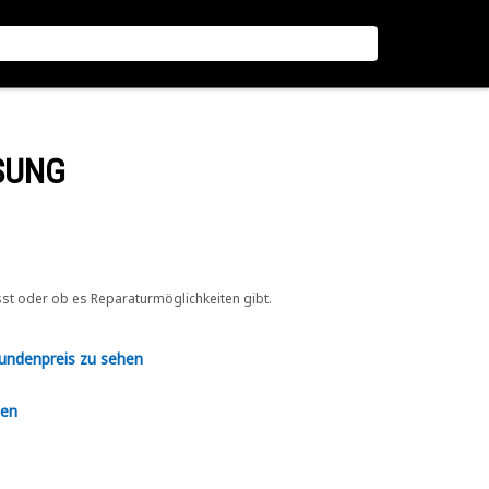
SUNG
sst oder ob es Reparaturmöglichkeiten gibt.
Kundenpreis zu sehen
en