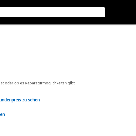
sst oder ob es Reparaturmöglichkeiten gibt.
Kundenpreis zu sehen
en