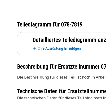
Teilediagramm für
078-7819
Detailliertes Teilediagramm an
Ihre Ausrüstung hinzufügen
Beschreibung für Ersatzteilnummer
0
Die Beschreibung für dieses Teil ist noch in Arbeit
Technische Daten für Ersatzteilnumm
Die technischen Daten für dieses Teil sind noch in