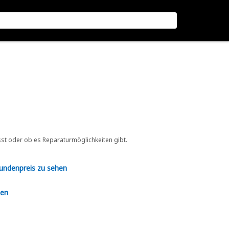
sst oder ob es Reparaturmöglichkeiten gibt.
Kundenpreis zu sehen
en