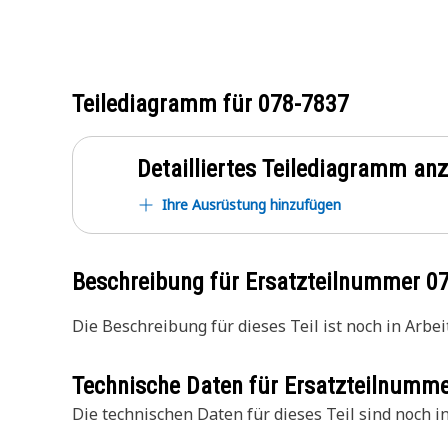
Teilediagramm für
078-7837
Detailliertes Teilediagramm an
Ihre Ausrüstung hinzufügen
Beschreibung für Ersatzteilnummer
0
Die Beschreibung für dieses Teil ist noch in Arbeit
Technische Daten für Ersatzteilnumm
Die technischen Daten für dieses Teil sind noch in