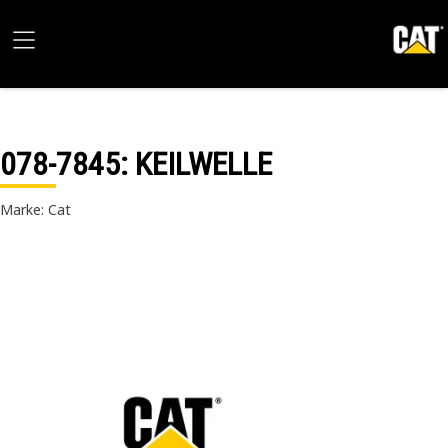
078-7845
: KEILWELLE
Marke: Cat