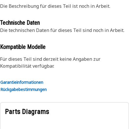
Die Beschreibung für dieses Teil ist noch in Arbeit.
Technische Daten
Die technischen Daten für dieses Teil sind noch in Arbeit.
Kompatible Modelle
Für dieses Teil sind derzeit keine Angaben zur
Kompatibilität verfügbar.
Garantieinformationen
Rückgabebestimmungen
Parts Diagrams