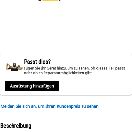
Passt dies?
Fügen Sie Ihr Gerät hinzu, um zu sehen, ob dieses Teil passt
oder ob es Reparaturmöglichkeiten gibt.
Ausrüstung hinzufügen
Melden Sie sich an, um Ihren Kundenpreis zu sehen
Beschreibung