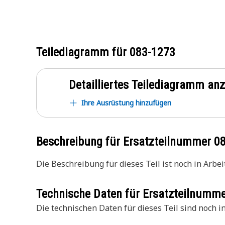
Teilediagramm für
083-1273
Detailliertes Teilediagramm an
Ihre Ausrüstung hinzufügen
Beschreibung für Ersatzteilnummer
0
Die Beschreibung für dieses Teil ist noch in Arbeit
Technische Daten für Ersatzteilnumm
Die technischen Daten für dieses Teil sind noch in