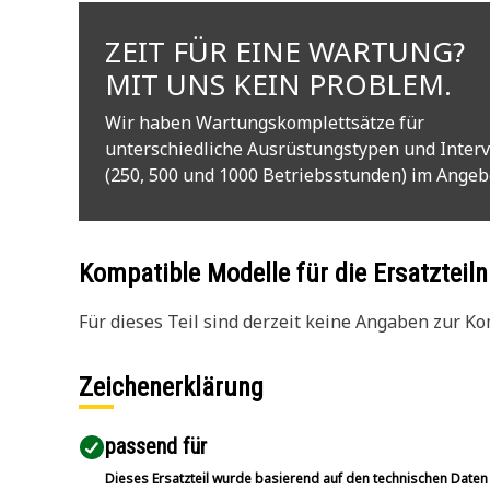
ZEIT FÜR EINE WARTUNG?
MIT UNS KEIN PROBLEM.
Wir haben Wartungskomplettsätze für
unterschiedliche Ausrüstungstypen und Interv
(250, 500 und 1000 Betriebsstunden) im Angeb
Kompatible Modelle für die Ersatzte
Für dieses Teil sind derzeit keine Angaben zur Kom
Zeichenerklärung
passend für​
Dieses Ersatzteil wurde basierend auf den technischen Daten