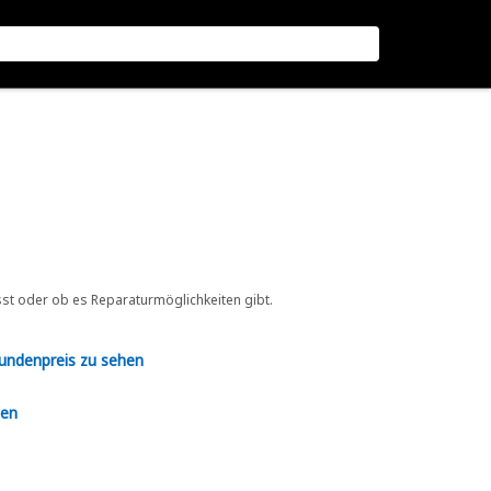
sst oder ob es Reparaturmöglichkeiten gibt.
Kundenpreis zu sehen
en