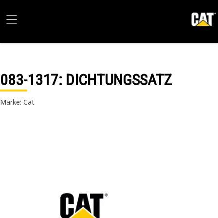
083-1317
: DICHTUNGSSATZ
Marke: Cat