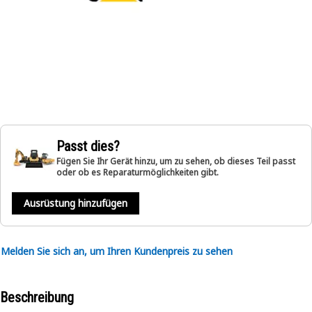
Passt dies?
Fügen Sie Ihr Gerät hinzu, um zu sehen, ob dieses Teil passt
oder ob es Reparaturmöglichkeiten gibt.
Ausrüstung hinzufügen
Melden Sie sich an, um Ihren Kundenpreis zu sehen
Beschreibung