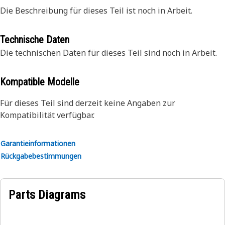
Die Beschreibung für dieses Teil ist noch in Arbeit.
Technische Daten
Die technischen Daten für dieses Teil sind noch in Arbeit.
Kompatible Modelle
Für dieses Teil sind derzeit keine Angaben zur
Kompatibilität verfügbar.
Garantieinformationen
Rückgabebestimmungen
Parts Diagrams