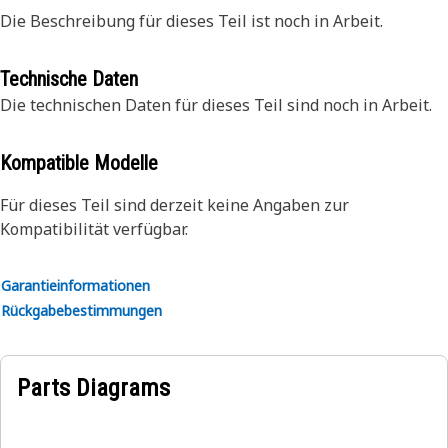
Die Beschreibung für dieses Teil ist noch in Arbeit.
Technische Daten
Die technischen Daten für dieses Teil sind noch in Arbeit.
Kompatible Modelle
Für dieses Teil sind derzeit keine Angaben zur
Kompatibilität verfügbar.
Garantieinformationen
Rückgabebestimmungen
Parts Diagrams