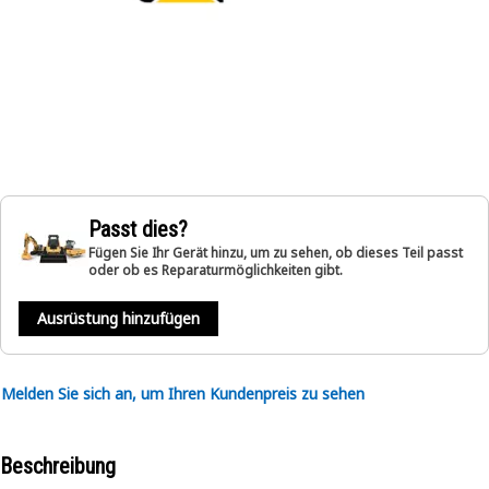
Passt dies?
Fügen Sie Ihr Gerät hinzu, um zu sehen, ob dieses Teil passt
oder ob es Reparaturmöglichkeiten gibt.
Ausrüstung hinzufügen
Melden Sie sich an, um Ihren Kundenpreis zu sehen
Beschreibung