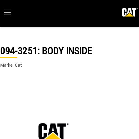
094-3251
: BODY INSIDE
Marke: Cat