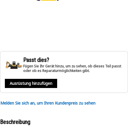
Passt dies?
Fügen Sie Ihr Gerät hinzu, um zu sehen, ob dieses Teil passt
oder ob es Reparaturmöglichkeiten gibt.
Ausrüstung hinzufügen
Melden Sie sich an, um Ihren Kundenpreis zu sehen
Beschreibung