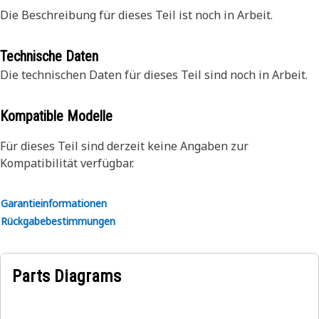
Die Beschreibung für dieses Teil ist noch in Arbeit.
Technische Daten
Die technischen Daten für dieses Teil sind noch in Arbeit.
Kompatible Modelle
Für dieses Teil sind derzeit keine Angaben zur
Kompatibilität verfügbar.
Garantieinformationen
Rückgabebestimmungen
Parts Diagrams