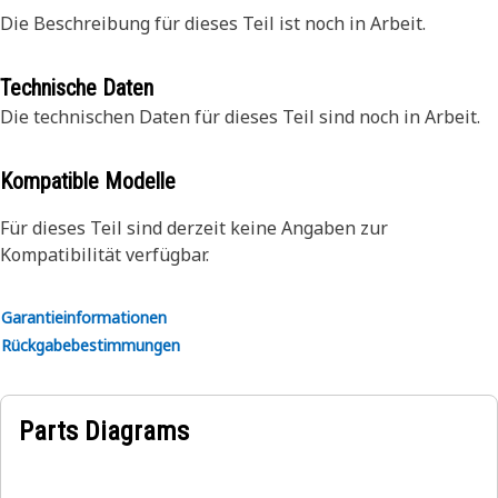
Die Beschreibung für dieses Teil ist noch in Arbeit.
Technische Daten
Die technischen Daten für dieses Teil sind noch in Arbeit.
Kompatible Modelle
Für dieses Teil sind derzeit keine Angaben zur
Kompatibilität verfügbar.
Garantieinformationen
Rückgabebestimmungen
Parts Diagrams