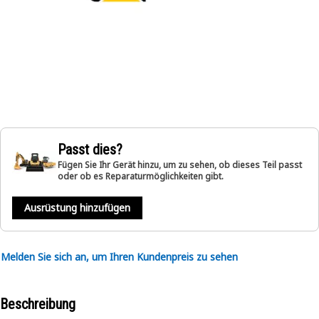
Passt dies?
Fügen Sie Ihr Gerät hinzu, um zu sehen, ob dieses Teil passt
oder ob es Reparaturmöglichkeiten gibt.
Ausrüstung hinzufügen
Melden Sie sich an, um Ihren Kundenpreis zu sehen
Beschreibung