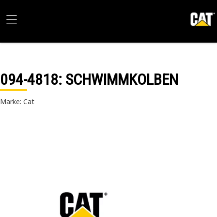
094-4818
: SCHWIMMKOLBEN
Marke: Cat