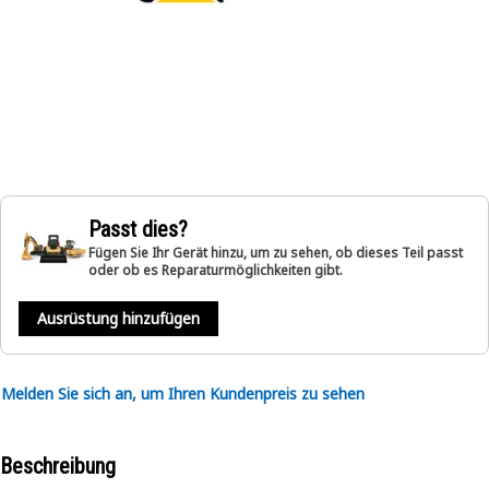
Passt dies?
Fügen Sie Ihr Gerät hinzu, um zu sehen, ob dieses Teil passt
oder ob es Reparaturmöglichkeiten gibt.
Ausrüstung hinzufügen
Melden Sie sich an, um Ihren Kundenpreis zu sehen
Beschreibung