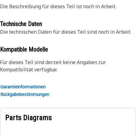
Die Beschreibung für dieses Teil ist noch in Arbeit.
Technische Daten
Die technischen Daten für dieses Teil sind noch in Arbeit.
Kompatible Modelle
Für dieses Teil sind derzeit keine Angaben zur
Kompatibilität verfügbar.
Garantieinformationen
Rückgabebestimmungen
Parts Diagrams