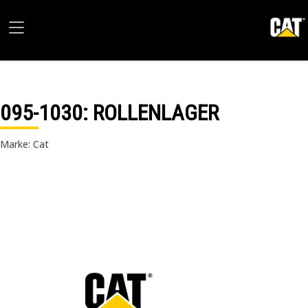
095-1030
: ROLLENLAGER
Marke: Cat