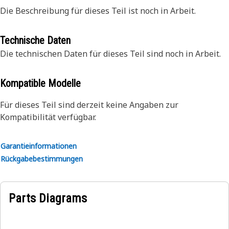
Die Beschreibung für dieses Teil ist noch in Arbeit.
Technische Daten
Die technischen Daten für dieses Teil sind noch in Arbeit.
Kompatible Modelle
Für dieses Teil sind derzeit keine Angaben zur
Kompatibilität verfügbar.
Garantieinformationen
Rückgabebestimmungen
Parts Diagrams