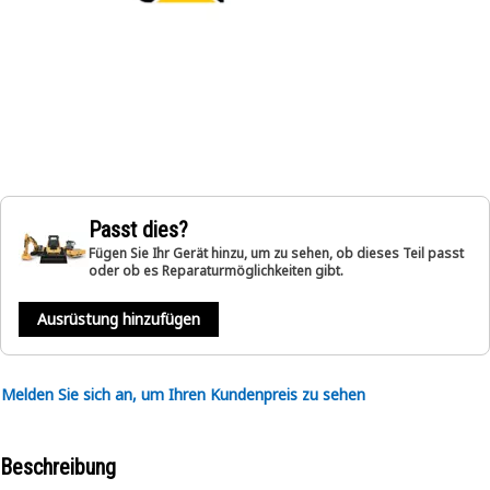
Passt dies?
Fügen Sie Ihr Gerät hinzu, um zu sehen, ob dieses Teil passt
oder ob es Reparaturmöglichkeiten gibt.
Ausrüstung hinzufügen
Melden Sie sich an, um Ihren Kundenpreis zu sehen
Beschreibung