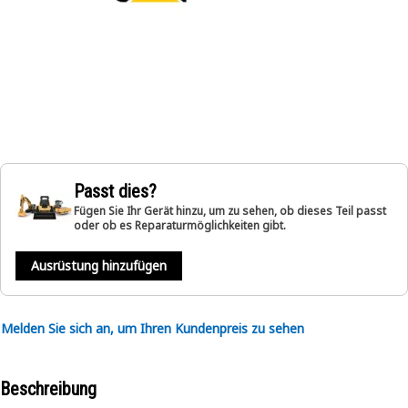
Passt dies?
Fügen Sie Ihr Gerät hinzu, um zu sehen, ob dieses Teil passt
oder ob es Reparaturmöglichkeiten gibt.
Ausrüstung hinzufügen
Melden Sie sich an, um Ihren Kundenpreis zu sehen
Beschreibung