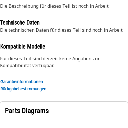
Die Beschreibung für dieses Teil ist noch in Arbeit.
Technische Daten
Die technischen Daten für dieses Teil sind noch in Arbeit.
Kompatible Modelle
Für dieses Teil sind derzeit keine Angaben zur
Kompatibilität verfügbar.
Garantieinformationen
Rückgabebestimmungen
Parts Diagrams