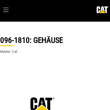
096-1810
: GEHÄUSE
Marke: Cat