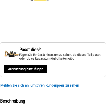
Passt dies?
Fügen Sie Ihr Gerät hinzu, um zu sehen, ob dieses Teil passt
oder ob es Reparaturmöglichkeiten gibt.
Ausrüstung hinzufügen
Melden Sie sich an, um Ihren Kundenpreis zu sehen
Beschreibung