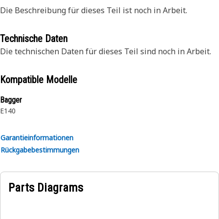
Die Beschreibung für dieses Teil ist noch in Arbeit.
Technische Daten
Die technischen Daten für dieses Teil sind noch in Arbeit.
Kompatible Modelle
Bagger
E140
Garantieinformationen
Rückgabebestimmungen
Parts Diagrams