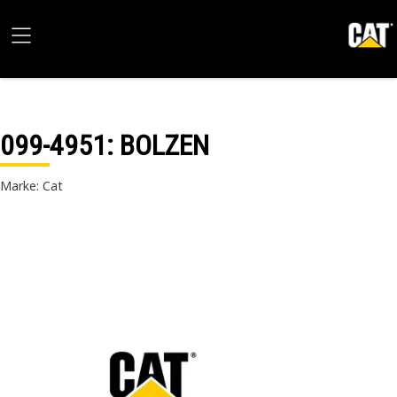
099-4951
: BOLZEN
Marke: Cat