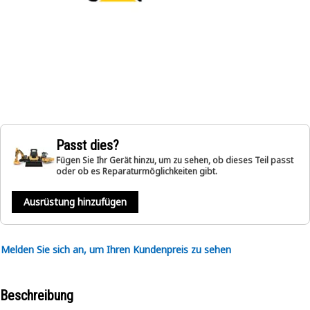
Passt dies?
Fügen Sie Ihr Gerät hinzu, um zu sehen, ob dieses Teil passt
oder ob es Reparaturmöglichkeiten gibt.
Ausrüstung hinzufügen
Melden Sie sich an, um Ihren Kundenpreis zu sehen
Beschreibung