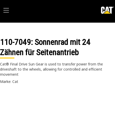
110-7049
: Sonnenrad mit 24
Zähnen für Seitenantrieb
Cat® Final Drive Sun Gear is used to transfer power from the
driveshaft to the wheels, allowing for controlled and efficient
movement
Marke: Cat