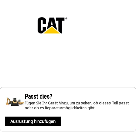
Passt dies?
Fügen Sie Ihr Gerät hinzu, um zu sehen, ob dieses Teil passt
oder ob es Reparaturmöglichkeiten gibt.
Ausrüstung hinzufügen