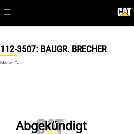
112-3507
: BAUGR. BRECHER
Marke: Cat
Abgekündigt