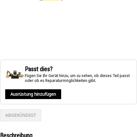
Passt dies?
Fügen Sie Ihr Gerät hinzu, um zu sehen, ob dieses Teil passt
oder ob es Reparaturmöglichkeiten gibt.
Ausrüstung hinzufügen
ABGEKÜNDIGT
Beschreibung