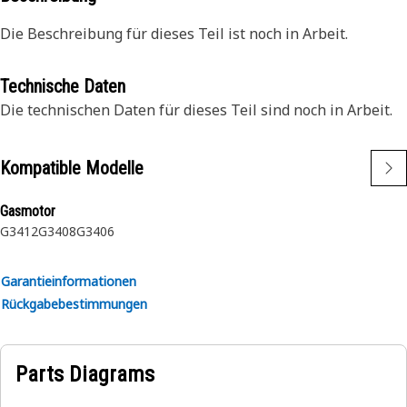
Die Beschreibung für dieses Teil ist noch in Arbeit.
Technische Daten
Die technischen Daten für dieses Teil sind noch in Arbeit.
Kompatible Modelle
Gasmotor
G3412
G3408
G3406
Garantieinformationen
Rückgabebestimmungen
Parts Diagrams