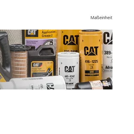
Maßeinheit