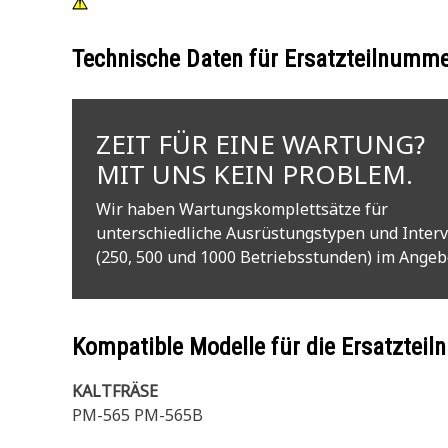
Technische Daten für Ersatzteilnumm
ZEIT FÜR EINE WARTUNG?
MIT UNS KEIN PROBLEM.
Wir haben Wartungskomplettsätze für
unterschiedliche Ausrüstungstypen und Interv
(250, 500 und 1000 Betriebsstunden) im Angeb
Kompatible Modelle für die Ersatzte
KALTFRÄSE
PM-565 PM-565B