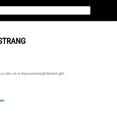
LSTRANG
sst oder ob es Reparaturmöglichkeiten gibt.
en