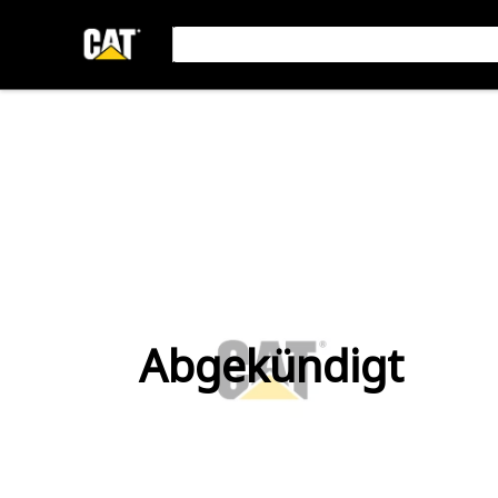
Abgekündigt