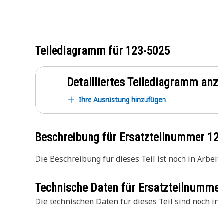
Teilediagramm für
123-5025
Detailliertes Teilediagramm an
Ihre Ausrüstung hinzufügen
Beschreibung für Ersatzteilnummer
1
Die Beschreibung für dieses Teil ist noch in Arbeit
Technische Daten für Ersatzteilnumm
Die technischen Daten für dieses Teil sind noch in