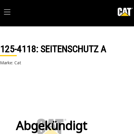
125-4118
: SEITENSCHUTZ A
Marke: Cat
Abgekündigt