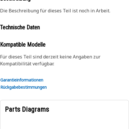
Die Beschreibung für dieses Teil ist noch in Arbeit.
Technische Daten
Kompatible Modelle
Für dieses Teil sind derzeit keine Angaben zur
Kompatibilität verfügbar.
Garantieinformationen
Rückgabebestimmungen
Parts Diagrams