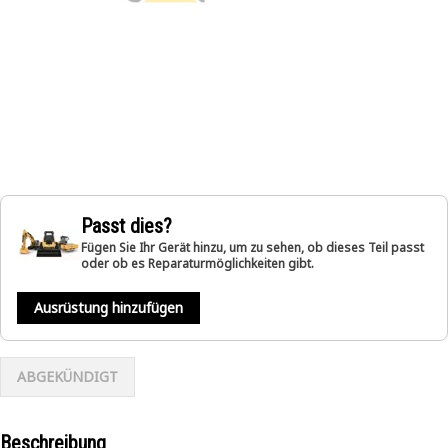
Passt dies?
Fügen Sie Ihr Gerät hinzu, um zu sehen, ob dieses Teil passt
oder ob es Reparaturmöglichkeiten gibt.
Ausrüstung hinzufügen
ABGEKÜNDIGT
Beschreibung