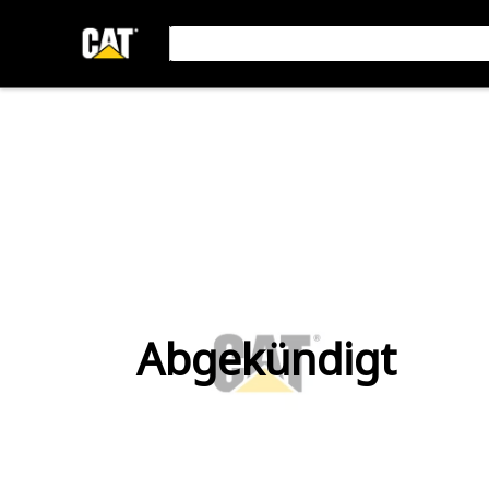
Abgekündigt