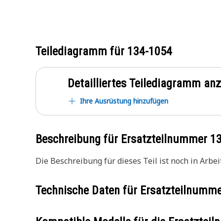
Teilediagramm für
134-1054
Detailliertes Teilediagramm an
Ihre Ausrüstung hinzufügen
Beschreibung für Ersatzteilnummer
1
Die Beschreibung für dieses Teil ist noch in Arbeit
Technische Daten für Ersatzteilnumm