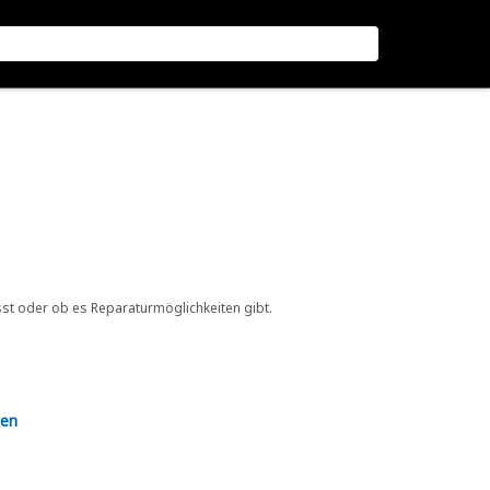
sst oder ob es Reparaturmöglichkeiten gibt.
en