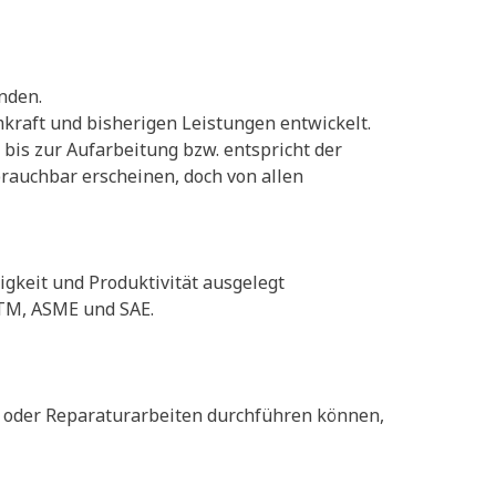
nden.
raft und bisherigen Leistungen entwickelt.
 bis zur Aufarbeitung bzw. entspricht der
rauchbar erscheinen, doch von allen
igkeit und Produktivität ausgelegt
STM, ASME und SAE.
- oder Reparaturarbeiten durchführen können,