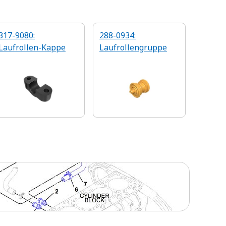
317-9080:
288-0934:
Laufrollen-Kappe
Laufrollengruppe