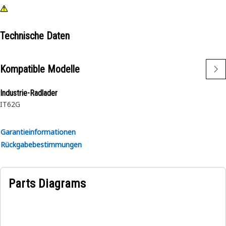
Technische Daten
Kompatible Modelle
Industrie-Radlader
IT62G
Garantieinformationen
Rückgabebestimmungen
Parts Diagrams