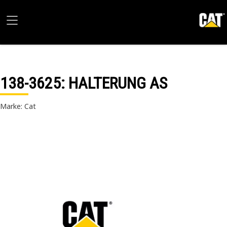
138-3625
: HALTERUNG AS
Marke: Cat