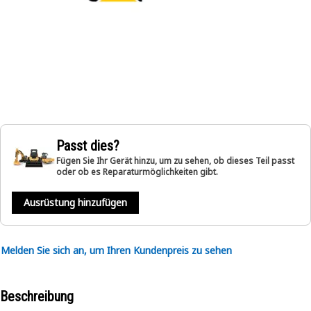
Passt dies?
Fügen Sie Ihr Gerät hinzu, um zu sehen, ob dieses Teil passt
oder ob es Reparaturmöglichkeiten gibt.
Ausrüstung hinzufügen
Melden Sie sich an, um Ihren Kundenpreis zu sehen
Beschreibung