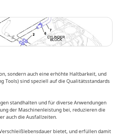
on, sondern auch eine erhöhte Haltbarkeit, und
Tools) sind speziell auf die Qualitätsstandards
ngen standhalten und für diverse Anwendungen
rung der Maschinenleistung bei, reduzieren die
r auch die Ausfallzeiten.
erschleißlebensdauer bietet, und erfüllen damit