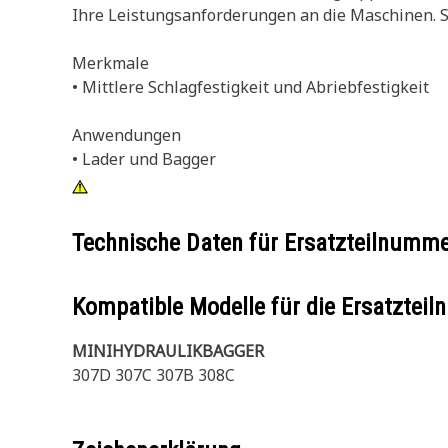
Ihre Leistungsanforderungen an die Maschinen. Sc
Merkmale
• Mittlere Schlagfestigkeit und Abriebfestigkeit
Anwendungen
• Lader und Bagger
Technische Daten für Ersatzteilnumm
Kompatible Modelle für die Ersatzte
MINIHYDRAULIKBAGGER
307D 307C 307B 308C