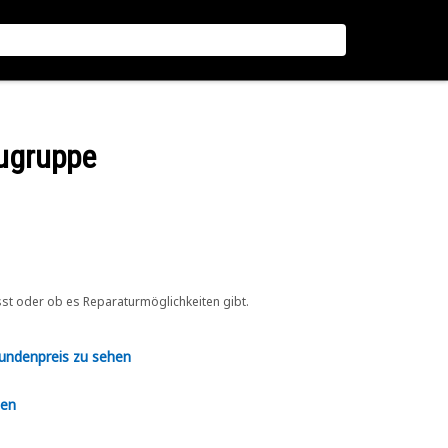
ugruppe
sst oder ob es Reparaturmöglichkeiten gibt.
Kundenpreis zu sehen
en