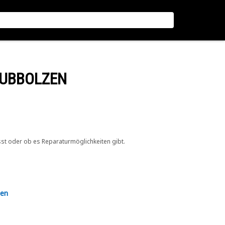
AUBBOLZEN
sst oder ob es Reparaturmöglichkeiten gibt.
en