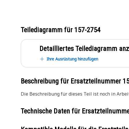
Teilediagramm für
157-2754
Detailliertes Teilediagramm an
Ihre Ausrüstung hinzufügen
Beschreibung für Ersatzteilnummer
1
Die Beschreibung für dieses Teil ist noch in Arbeit
Technische Daten für Ersatzteilnumm