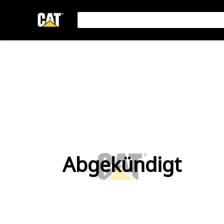
Abgekündigt