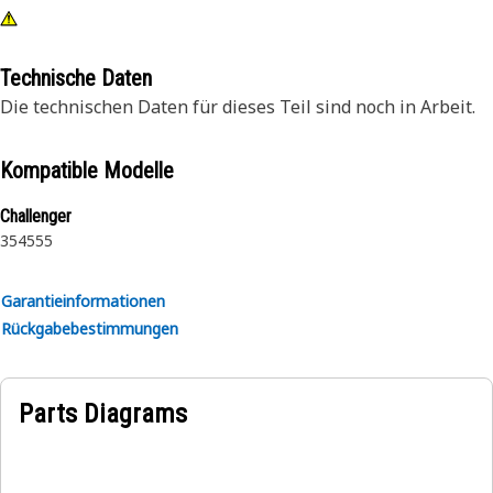
Technische Daten
Die technischen Daten für dieses Teil sind noch in Arbeit.
Kompatible Modelle
Challenger
35
45
55
Garantieinformationen
Rückgabebestimmungen
Parts Diagrams