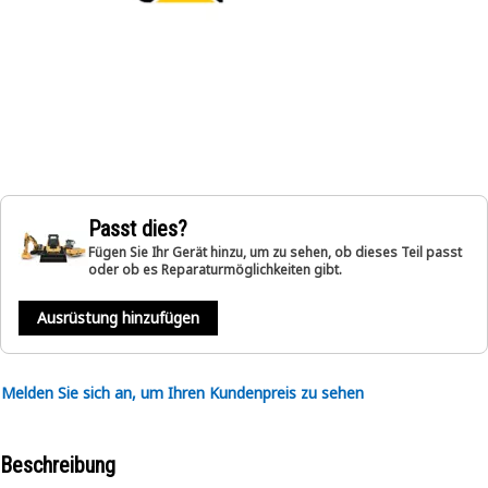
Passt dies?
Fügen Sie Ihr Gerät hinzu, um zu sehen, ob dieses Teil passt
oder ob es Reparaturmöglichkeiten gibt.
Ausrüstung hinzufügen
Melden Sie sich an, um Ihren Kundenpreis zu sehen
Beschreibung