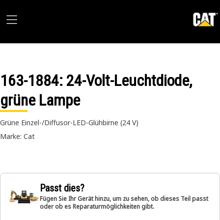
163-1884
: 24-Volt-Leuchtdiode,
grüne Lampe
Grüne Einzel-/Diffusor-LED-Glühbirne (24 V)
Marke: Cat
Passt dies?
Fügen Sie Ihr Gerät hinzu, um zu sehen, ob dieses Teil passt
oder ob es Reparaturmöglichkeiten gibt.