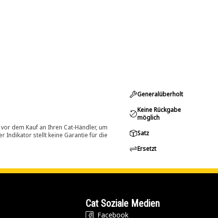
Generalüberholt
Keine Rückgabe
möglich
 vor dem Kauf an Ihren Cat-Händler, um
Satz
Indikator stellt keine Garantie für die
Ersetzt
Cat Soziale Medien
Facebook