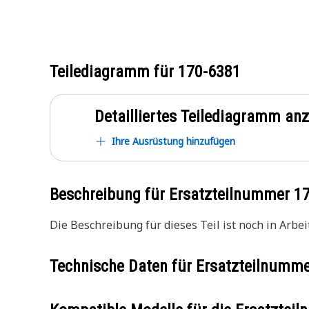
Teilediagramm für
170-6381
Detailliertes Teilediagramm an
Ihre Ausrüstung hinzufügen
Beschreibung für Ersatzteilnummer
1
Die Beschreibung für dieses Teil ist noch in Arbeit
Technische Daten für Ersatzteilnumm