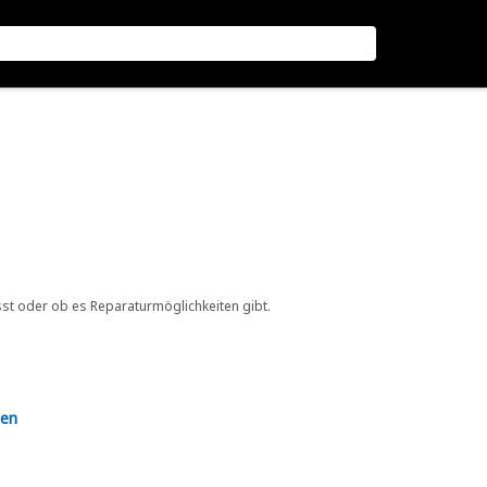
sst oder ob es Reparaturmöglichkeiten gibt.
en