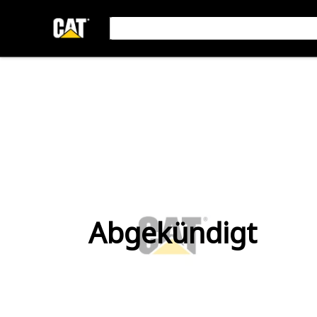
Abgekündigt