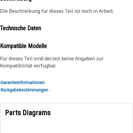
Die Beschreibung für dieses Teil ist noch in Arbeit.
Technische Daten
Kompatible Modelle
Für dieses Teil sind derzeit keine Angaben zur
Kompatibilität verfügbar.
Garantieinformationen
Rückgabebestimmungen
Parts Diagrams