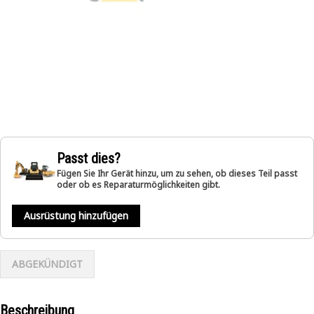
Passt dies?
Fügen Sie Ihr Gerät hinzu, um zu sehen, ob dieses Teil passt
oder ob es Reparaturmöglichkeiten gibt.
Ausrüstung hinzufügen
ABGEKÜNDIGT
Beschreibung