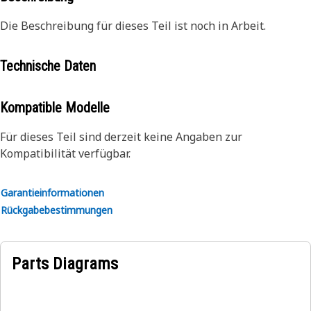
Die Beschreibung für dieses Teil ist noch in Arbeit.
Technische Daten
Kompatible Modelle
Für dieses Teil sind derzeit keine Angaben zur
Kompatibilität verfügbar.
Garantieinformationen
Rückgabebestimmungen
Parts Diagrams