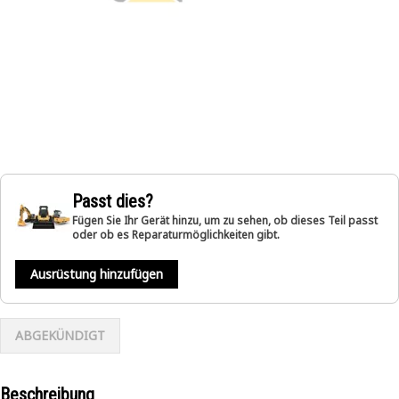
Passt dies?
Fügen Sie Ihr Gerät hinzu, um zu sehen, ob dieses Teil passt
oder ob es Reparaturmöglichkeiten gibt.
Ausrüstung hinzufügen
ABGEKÜNDIGT
Beschreibung