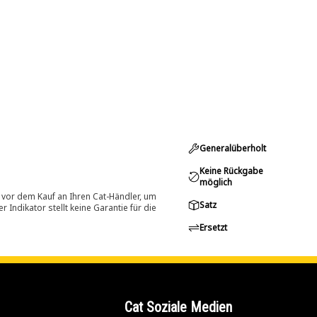
Generalüberholt
Keine Rückgabe
möglich
 vor dem Kauf an Ihren Cat-Händler, um
Satz
Indikator stellt keine Garantie für die
Ersetzt
Cat Soziale Medien