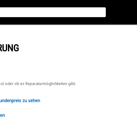
ERUNG
sst oder ob es Reparaturmöglichkeiten gibt.
Kundenpreis zu sehen
en