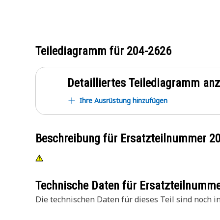
Teilediagramm für
204-2626
Detailliertes Teilediagramm an
Ihre Ausrüstung hinzufügen
Beschreibung für Ersatzteilnummer
2
Technische Daten für Ersatzteilnumm
Die technischen Daten für dieses Teil sind noch in