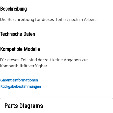
Beschreibung
Die Beschreibung für dieses Teil ist noch in Arbeit.
Technische Daten
Kompatible Modelle
Für dieses Teil sind derzeit keine Angaben zur
Kompatibilität verfügbar.
Garantieinformationen
Rückgabebestimmungen
Parts Diagrams