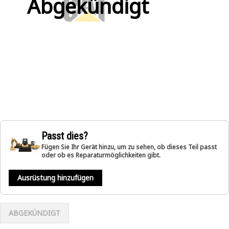
Abgekündigt
Passt dies?
Fügen Sie Ihr Gerät hinzu, um zu sehen, ob dieses Teil passt
oder ob es Reparaturmöglichkeiten gibt.
Ausrüstung hinzufügen
ABGEKÜNDIGT