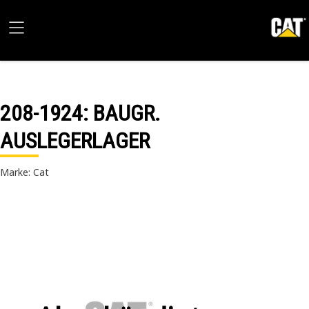
208-1924
: BAUGR.
AUSLEGERLAGER
Marke: Cat