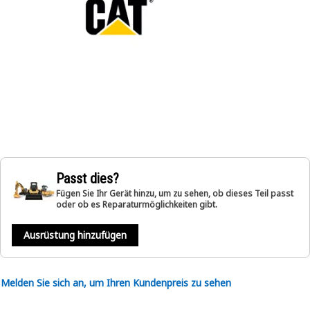
Passt dies?
Fügen Sie Ihr Gerät hinzu, um zu sehen, ob dieses Teil passt
oder ob es Reparaturmöglichkeiten gibt.
Ausrüstung hinzufügen
Melden Sie sich an, um Ihren Kundenpreis zu sehen