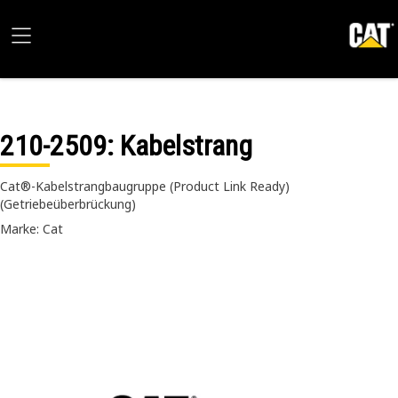
210-2509
: Kabelstrang
Cat®-Kabelstrangbaugruppe (Product Link Ready)
(Getriebeüberbrückung)
Marke: Cat