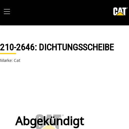
210-2646
: DICHTUNGSSCHEIBE
Marke: Cat
Abgekündigt