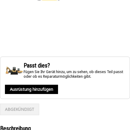
Passt dies?
Fügen Sie Ihr Gerät hinzu, um zu sehen, ob dieses Teil passt
oder ob es Reparaturmöglichkeiten gibt.
Ausrüstung hinzufügen
ABGEKÜNDIGT
Beschreibung