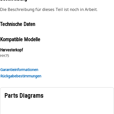
Die Beschreibung für dieses Teil ist noch in Arbeit.
Technische Daten
Kompatible Modelle
Harvesterkopf
HH75
Garantieinformationen
Rückgabebestimmungen
Parts Diagrams