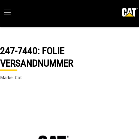
247-7440
: FOLIE
VERSANDNUMMER
Marke: Cat