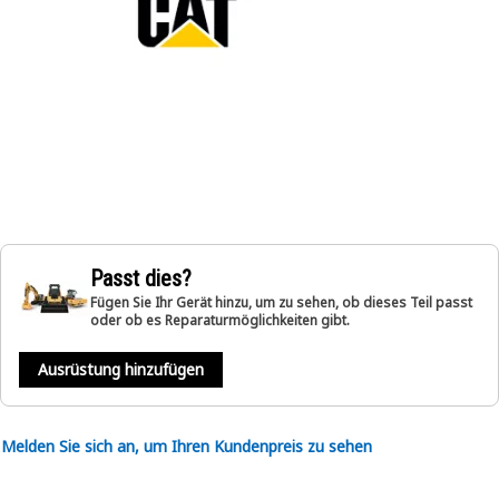
Passt dies?
Fügen Sie Ihr Gerät hinzu, um zu sehen, ob dieses Teil passt
oder ob es Reparaturmöglichkeiten gibt.
Ausrüstung hinzufügen
Melden Sie sich an, um Ihren Kundenpreis zu sehen