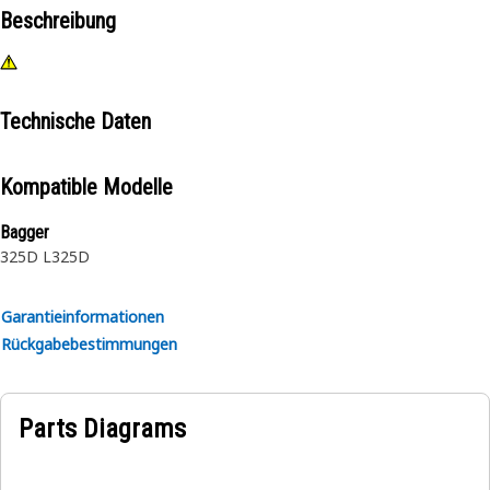
Beschreibung
Technische Daten
Kompatible Modelle
Bagger
325D L
325D
Garantieinformationen
Rückgabebestimmungen
Parts Diagrams