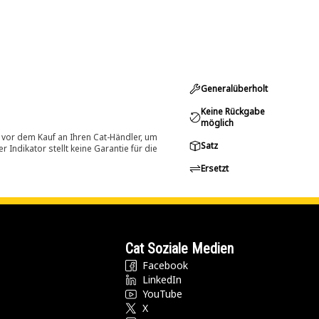
Generalüberholt
Keine Rückgabe
möglich
 vor dem Kauf an Ihren Cat-Händler, um
Satz
Indikator stellt keine Garantie für die
Ersetzt
Cat Soziale Medien
Facebook
LinkedIn
YouTube
X