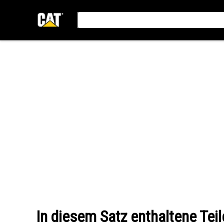
In diesem Satz enthaltene Teil