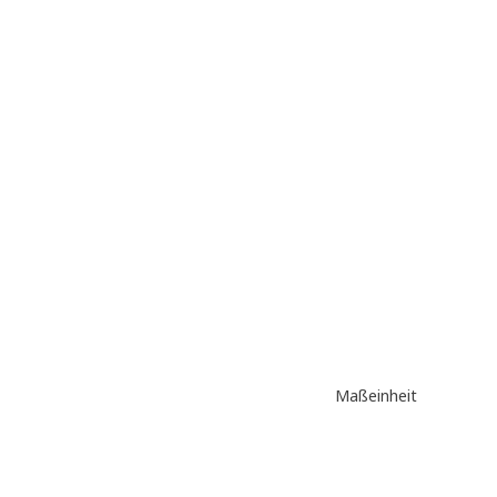
Maßeinheit