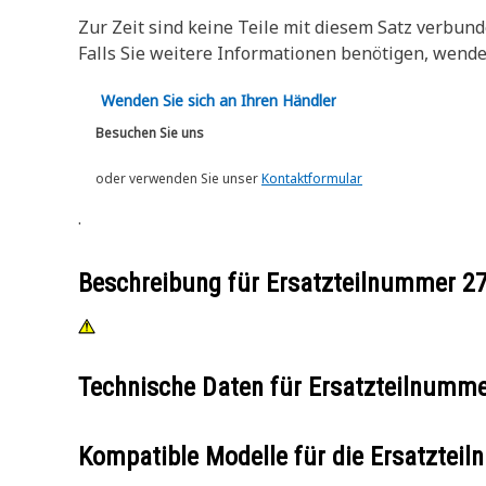
Zur Zeit sind keine Teile mit diesem Satz verbund
Falls Sie weitere Informationen benötigen, wend
Wenden Sie sich an Ihren Händler
Besuchen Sie uns
oder verwenden Sie unser
Kontaktformular
.
Beschreibung für Ersatzteilnummer
2
Technische Daten für Ersatzteilnumm
Kompatible Modelle für die Ersatzte