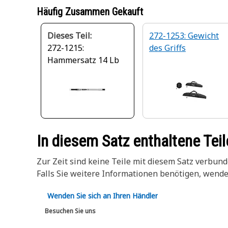
Häufig Zusammen Gekauft
Dieses Teil:
272-1253: Gewicht
272-1215:
des Griffs
Hammersatz 14 Lb
In diesem Satz enthaltene Teil
Zur Zeit sind keine Teile mit diesem Satz verbund
Falls Sie weitere Informationen benötigen, wend
Wenden Sie sich an Ihren Händler
Besuchen Sie uns