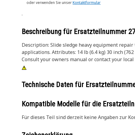
oder verwenden Sie unser
Kontaktformular
.
Beschreibung für Ersatzteilnummer
2
Description: Slide sledge heavy equipment repair 
applications. Attributes: 14 lb (6.4 kg) 30 inch (
Consult your owners manual or contact your local
Technische Daten für Ersatzteilnumm
Kompatible Modelle für die Ersatzte
Für dieses Teil sind derzeit keine Angaben zur Kom