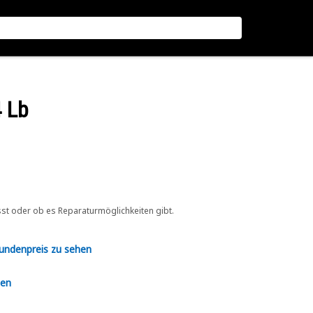
 Lb
sst oder ob es Reparaturmöglichkeiten gibt.
Kundenpreis zu sehen
en