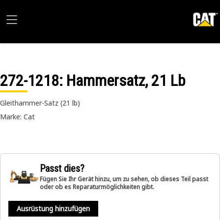
272-1218
: Hammersatz, 21 Lb
Gleithammer-Satz (21 lb)
Marke: Cat
Passt dies?
Fügen Sie Ihr Gerät hinzu, um zu sehen, ob dieses Teil passt
oder ob es Reparaturmöglichkeiten gibt.
Ausrüstung hinzufügen