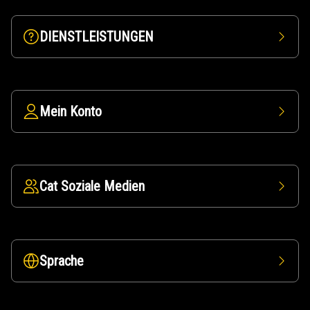
DIENSTLEISTUNGEN
Mein Konto
Cat Soziale Medien
Sprache