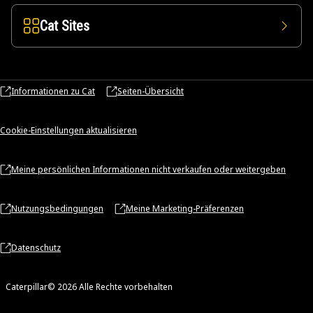
Cat Sites
Informationen zu Cat
Seiten-Übersicht
Cookie-Einstellungen aktualisieren
Meine persönlichen Informationen nicht verkaufen oder weitergeben
Nutzungsbedingungen
Meine Marketing-Präferenzen
Datenschutz
Caterpillar© 2026 Alle Rechte vorbehalten